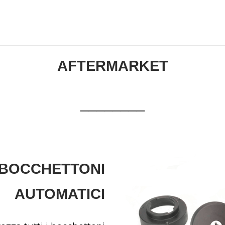
AFTERMARKET
________
 BOCCHETTONI
AUTOMATICI