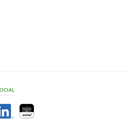
OCIAL