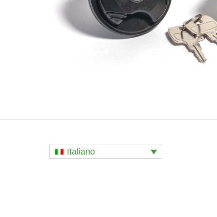
Italiano