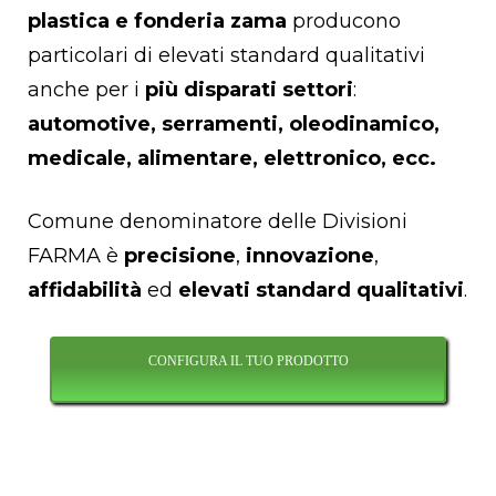
plastica e fonderia zama
producono
particolari di elevati standard qualitativi
anche per i
più disparati settori
:
automotive, serramenti, oleodinamico,
medicale, alimentare, elettronico, ecc.
Comune denominatore delle Divisioni
FARMA è
precisione
,
innovazione
,
affidabilità
ed
elevati standard qualitativi
.
CONFIGURA IL TUO PRODOTTO