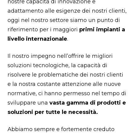
nostre capacità di innovazione e
adattamento alle esigenze dei nostri clienti,
oggi nel nostro settore siamo un punto di
riferimento per i maggiori
primi impianti a
livello internazionale
.
Il nostro impegno nell’offrire le migliori
soluzioni tecnologiche, la capacità di
risolvere le problematiche dei nostri clienti
e la nostra costante attenzione alle nuove
normative, ci hanno permesso nel tempo di
sviluppare una
vasta gamma di prodotti e
soluzioni per tutte le necessità.
Abbiamo sempre e fortemente creduto