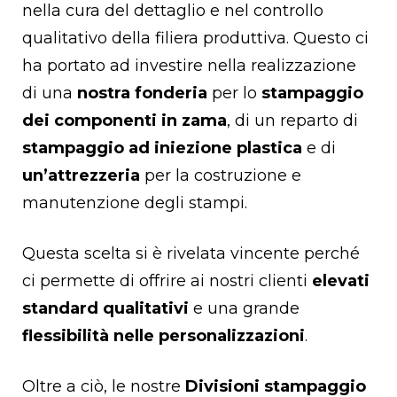
nella cura del dettaglio e nel controllo
qualitativo della filiera produttiva. Questo ci
ha portato ad investire nella realizzazione
di una
nostra fonderia
per lo
stampaggio
dei componenti in
zama
, di un reparto di
stampaggio ad iniezione plastica
e di
un’attrezzeria
per la costruzione e
manutenzione degli stampi.
Questa scelta si è rivelata vincente perché
ci permette di offrire ai nostri clienti
elevati
standard qualitativi
e una grande
flessibilità nelle personalizzazioni
.
Oltre a ciò, le nostre
Divisioni stampaggio