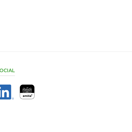
OCIAL