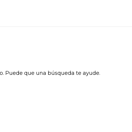
o. Puede que una búsqueda te ayude.