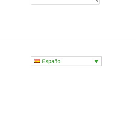
Español