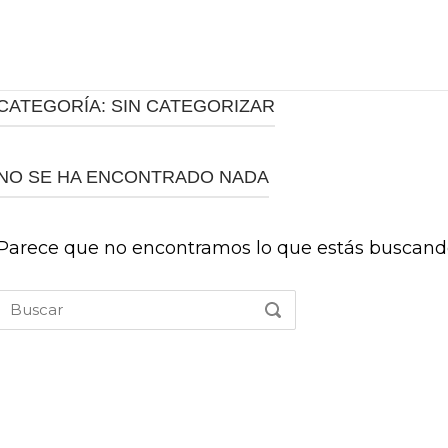
CATEGORÍA:
SIN CATEGORIZAR
NO SE HA ENCONTRADO NADA
Parece que no encontramos lo que estás buscand
Buscar:
BUSCAR