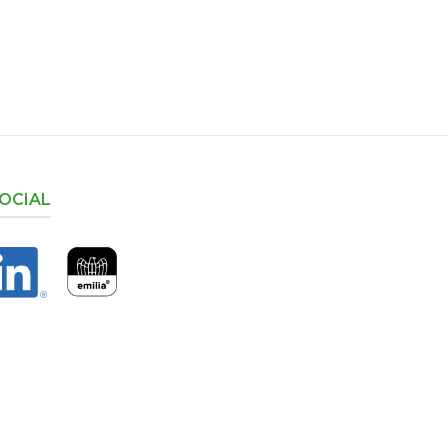
OCIAL