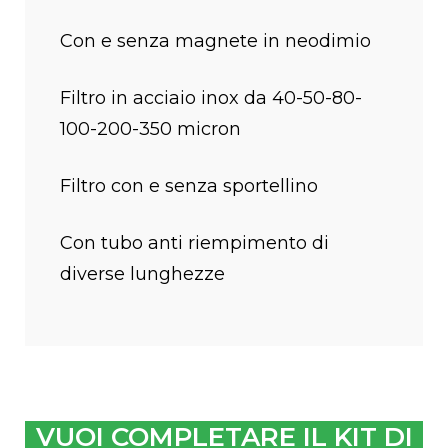
Con e senza magnete in neodimio
Filtro in acciaio inox da 40-50-80-
100-200-350 micron
Filtro con e senza sportellino
Con tubo anti riempimento di
diverse lunghezze
VUOI COMPLETARE IL KIT DI