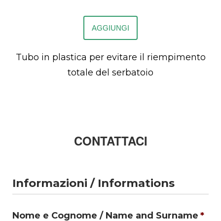
AGGIUNGI
Tubo in plastica per evitare il riempimento
totale del serbatoio
CONTATTACI
Informazioni / Informations
Nome e Cognome / Name and Surname
*