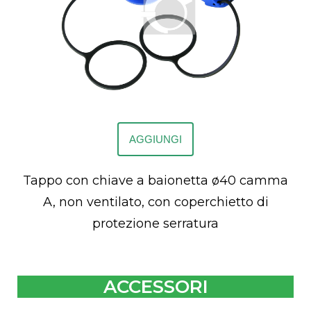
AGGIUNGI
Tappo con chiave a baionetta ø40 camma
A, non ventilato, con coperchietto di
protezione serratura
ACCESSORI