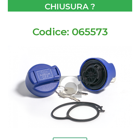
CHIUSURA ?
Codice: 065573