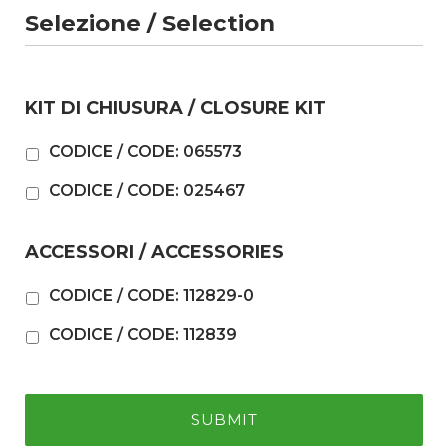
Selezione / Selection
KIT DI CHIUSURA / CLOSURE KIT
CODICE / CODE: 065573
CODICE / CODE: 025467
ACCESSORI / ACCESSORIES
CODICE / CODE: 112829-0
CODICE / CODE: 112839