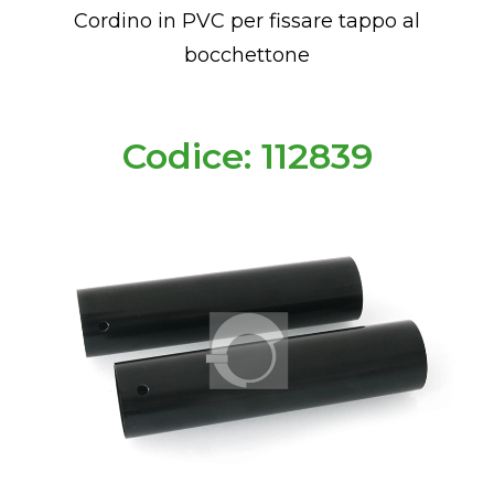
Cordino in PVC per fissare tappo al
bocchettone
Codice: 112839