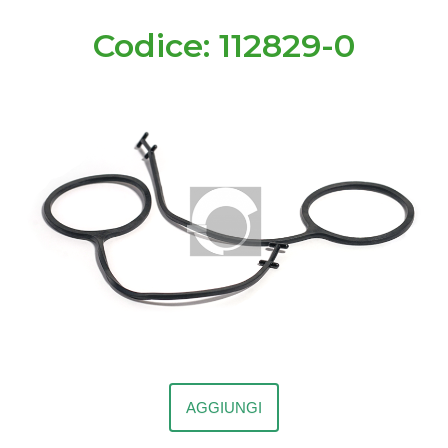
Codice: 112829-0
AGGIUNGI