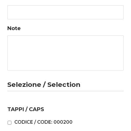
Note
Selezione / Selection
TAPPI / CAPS
CODICE / CODE: 000200