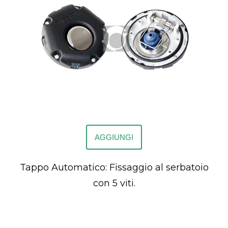
AGGIUNGI
Tappo Automatico: Fissaggio al serbatoio
con 5 viti.