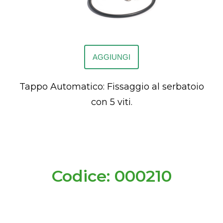
AGGIUNGI
Tappo Automatico: Fissaggio al serbatoio
con 5 viti.
Codice: 000210