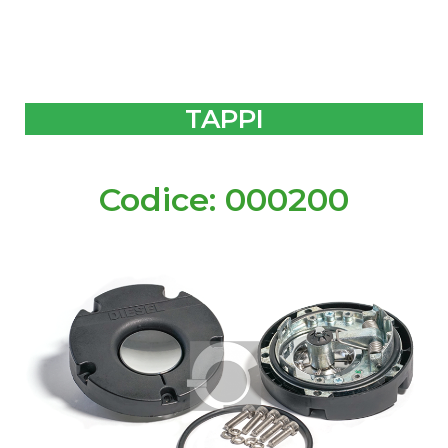
TAPPI
Codice: 000200