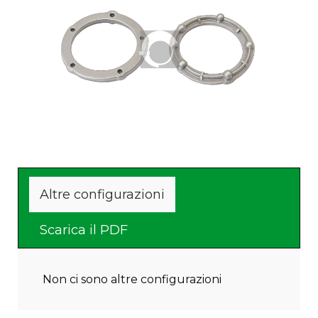
Altre configurazioni
Scarica il PDF
Non ci sono altre configurazioni