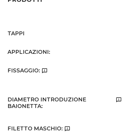
TAPPI
APPLICAZIONI:
FISSAGGIO:
DIAMETRO INTRODUZIONE
BAIONETTA:
FILETTO MASCHIO: