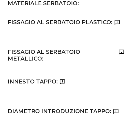
MATERIALE SERBATOIO:
FISSAGIO AL SERBATOIO PLASTICO:
FISSAGIO AL SERBATOIO
METALLICO:
INNESTO TAPPO:
DIAMETRO INTRODUZIONE TAPPO: