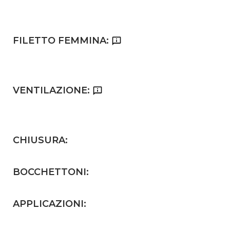
FILETTO FEMMINA:
VENTILAZIONE:
CHIUSURA:
BOCCHETTONI:
APPLICAZIONI: