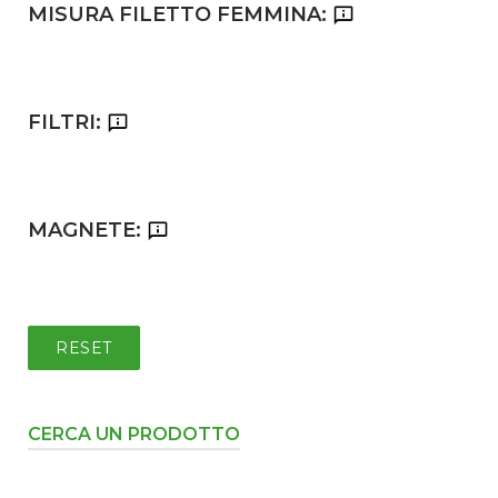
MISURA FILETTO FEMMINA:
FILTRI:
MAGNETE:
RESET
CERCA UN PRODOTTO