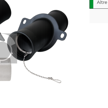
Altre