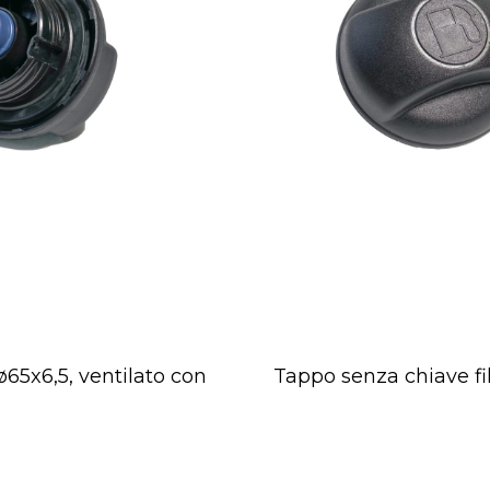
65x6,5, ventilato con
Tappo senza chiave fi