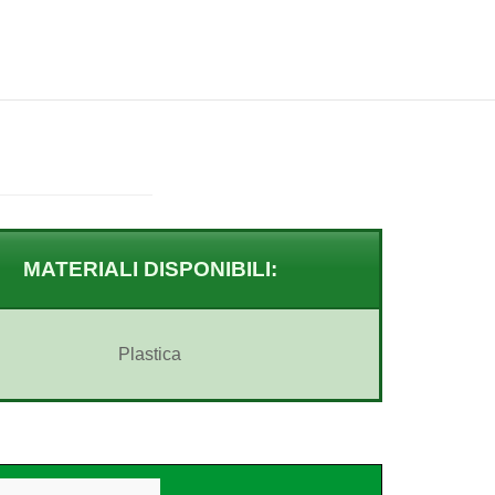
MATERIALI DISPONIBILI:
Plastica