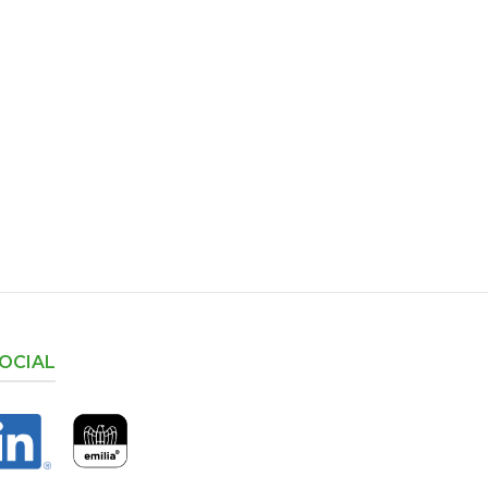
OCIAL