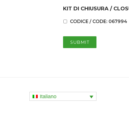
KIT DI CHIUSURA / CLOS
CODICE / CODE: 067994
Italiano