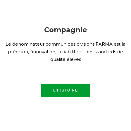
Compagnie
Le dénominateur commun des divisions FARMA est la
précision, l'innovation, la fiabilité et des standards de
qualité élevés
L'HISTOIRE