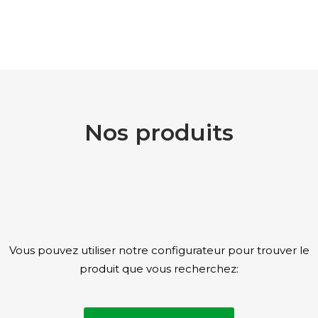
Nos produits
Vous pouvez utiliser notre configurateur pour trouver le
produit que vous recherchez: