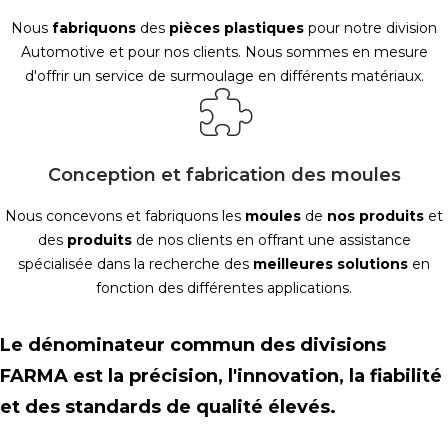
Nous
fabriquons
des
pièces
plastiques
pour notre division
Automotive et pour nos clients. Nous sommes en mesure
d'offrir un service de surmoulage en différents matériaux.
Conception et fabrication des moules
Nous concevons et fabriquons les
moules
de
nos
produits
et
des
produits
de nos clients en offrant une assistance
spécialisée dans la recherche des
meilleures
solutions
en
fonction des différentes applications.
Le dénominateur commun des divisions
FARMA est la précision, l'innovation, la fiabilité
et des standards de qualité élevés.