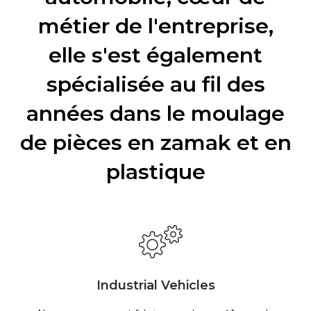
métier de l'entreprise,
elle s'est également
spécialisée au fil des
années dans le moulage
de pièces en zamak et en
plastique
Industrial Vehicles