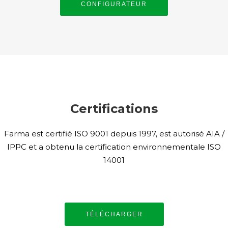
CONFIGURATEUR
Certifications
Farma est certifié ISO 9001 depuis 1997, est autorisé AIA /
IPPC et a obtenu la certification environnementale ISO
14001
TÉLÉCHARGER