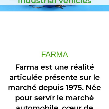
Industrial vehicles
FARMA
Farma est une réalité
articulée présente sur le
marché depuis 1975. Née
pour servir le marché
automobile, cœur de