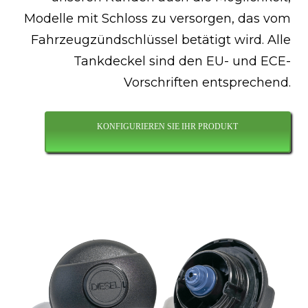
Modelle mit Schloss zu versorgen, das vom
Fahrzeugzündschlüssel betätigt wird. Alle
Tankdeckel sind den EU- und ECE-
Vorschriften entsprechend.
KONFIGURIEREN SIE IHR PRODUKT