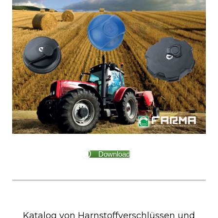
Download
Katalog von Harnstoffverschlüssen und