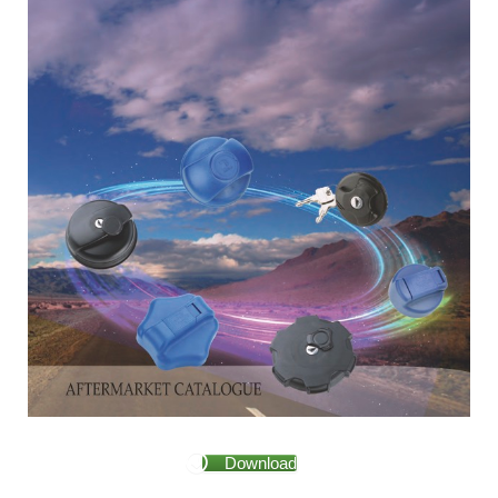
Download