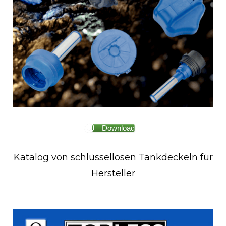
Download
Katalog von schlüssellosen Tankdeckeln für
Hersteller