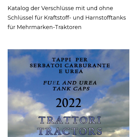
Katalog der Verschlüsse mit und ohne
Schlüssel für Kraftstoff- und Harnstofftanks
für Mehrmarken-Traktoren