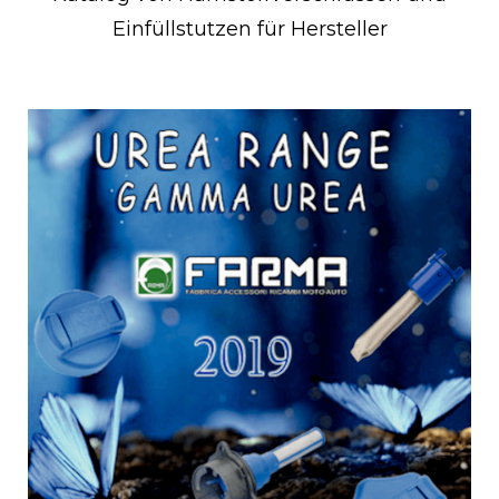
Einfüllstutzen für Hersteller