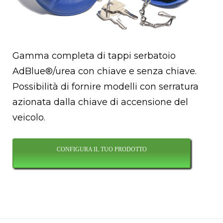
Gamma completa di tappi serbatoio
AdBlue®/urea con chiave e senza chiave.
Possibilità di fornire modelli con serratura
azionata dalla chiave di accensione del
veicolo.
CONFIGURA IL TUO PRODOTTO