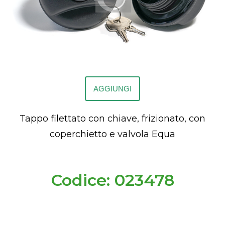
AGGIUNGI
Tappo filettato con chiave, frizionato, con
coperchietto e valvola Equa
Codice: 023478