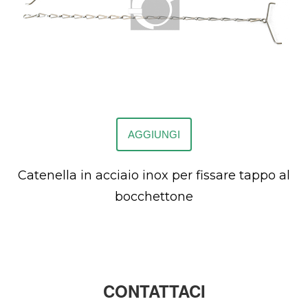
AGGIUNGI
Catenella in acciaio inox per fissare tappo al
bocchettone
CONTATTACI