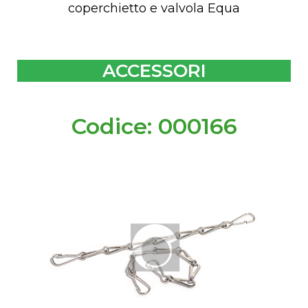
coperchietto e valvola Equa
ACCESSORI
Codice: 000166