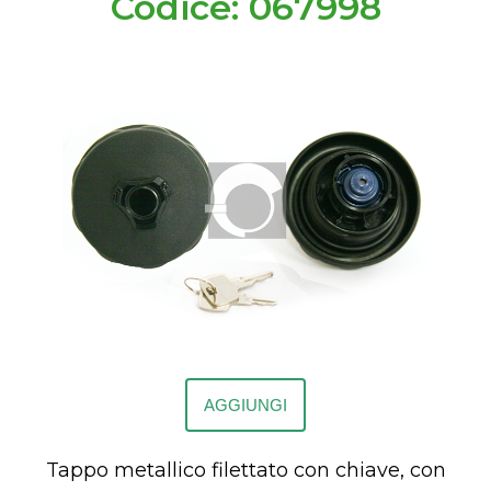
Codice: 067998
AGGIUNGI
Tappo metallico filettato con chiave, con