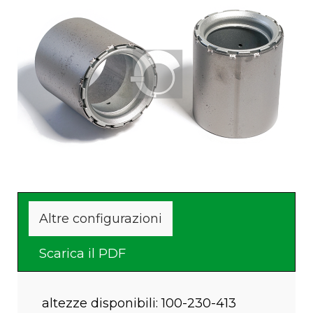
Da saldare su serbatoio
Altre configurazioni
Scarica il PDF
altezze disponibili: 100-230-413