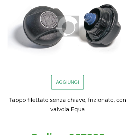
AGGIUNGI
Tappo filettato senza chiave, frizionato, con
valvola Equa