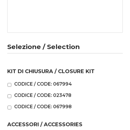
Selezione / Selection
KIT DI CHIUSURA / CLOSURE KIT
CODICE / CODE: 067994
CODICE / CODE: 023478
CODICE / CODE: 067998
ACCESSORI / ACCESSORIES