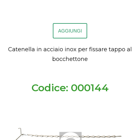
AGGIUNGI
Catenella in acciaio inox per fissare tappo al
bocchettone
Codice: 000144