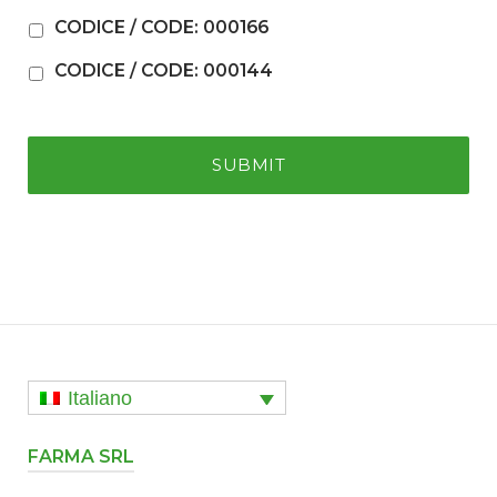
CODICE / CODE: 000166
CODICE / CODE: 000144
Italiano
FARMA SRL