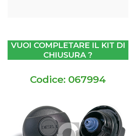
VUOI COMPLETARE IL KIT DI
CHIUSURA ?
Codice: 067994