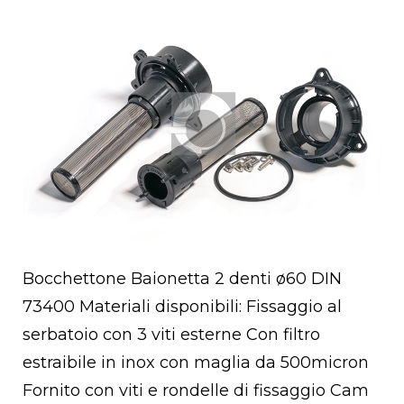
Open post
Bocchettone Baionetta 2 denti ø60 DIN
73400 Materiali disponibili: Fissaggio al
serbatoio con 3 viti esterne Con filtro
estraibile in inox con maglia da 500micron
Fornito con viti e rondelle di fissaggio Cam