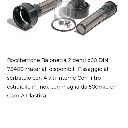
Bocchettone Baionetta 2 denti ø60 DIN
73400 Materiali disponibili: Fissaggio al
serbatoio con 4 viti interne Con filtro
estraibile in inox con maglia da 500micron
Cam A Plastica