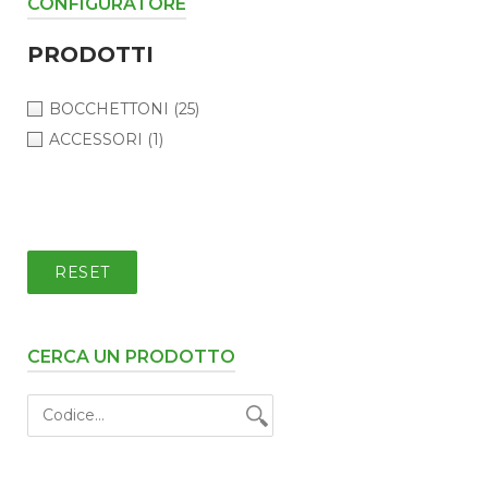
CONFIGURATORE
PRODOTTI
BOCCHETTONI
(25)
ACCESSORI
(1)
RESET
CERCA UN PRODOTTO