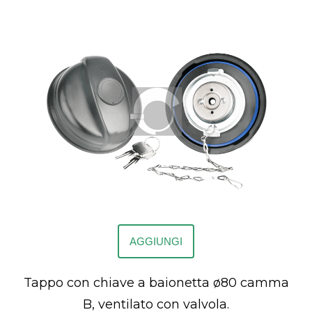
AGGIUNGI
Tappo con chiave a baionetta ø80 camma
B, ventilato con valvola.