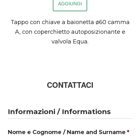
AGGIUNGI
Tappo con chiave a baionetta ø60 camma
A, con coperchietto autoposizionante e
valvola Equa.
CONTATTACI
Informazioni / Informations
Nome e Cognome / Name and Surname
*