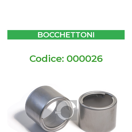
BOCCHETTONI
Codice: 000026