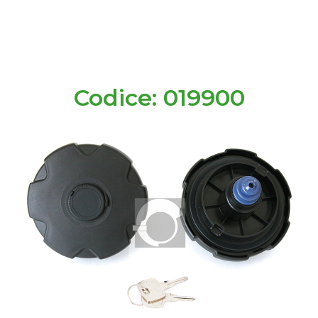
Codice: 019900