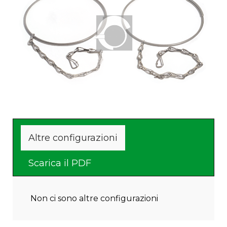
Altre configurazioni
Scarica il PDF
Non ci sono altre configurazioni