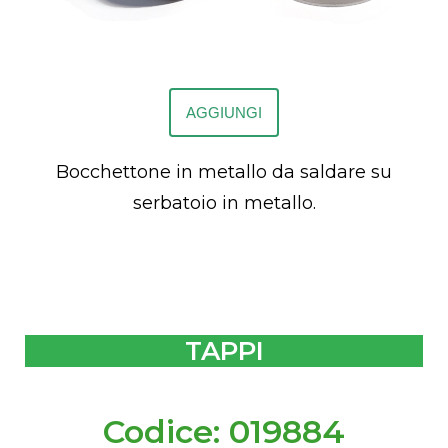
AGGIUNGI
Bocchettone in metallo da saldare su
serbatoio in metallo.
TAPPI
Codice: 019884