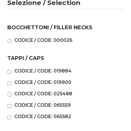
Selezione / Selection
BOCCHETTONI / FILLER NECKS
CODICE / CODE: 000026
TAPPI / CAPS
CODICE / CODE: 019884
CODICE / CODE: 019900
CODICE / CODE: 025488
CODICE / CODE: 065559
CODICE / CODE: 065582