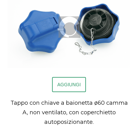
AGGIUNGI
Tappo con chiave a baionetta ø60 camma
A, non ventilato, con coperchietto
autoposizionante.