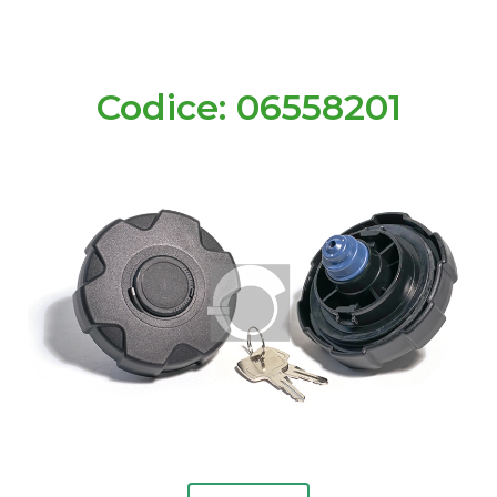
Codice: 06558201