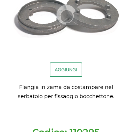
AGGIUNGI
Flangia in zama da costampare nel
serbatoio per fissaggio bocchettone.