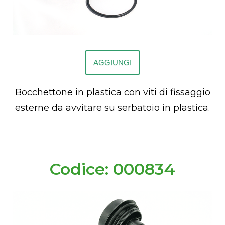
AGGIUNGI
Bocchettone in plastica con viti di fissaggio
esterne da avvitare su serbatoio in plastica.
Codice: 000834