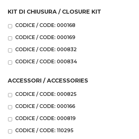
KIT DI CHIUSURA / CLOSURE KIT
CODICE / CODE: 000168
CODICE / CODE: 000169
CODICE / CODE: 000832
CODICE / CODE: 000834
ACCESSORI / ACCESSORIES
CODICE / CODE: 000825
CODICE / CODE: 000166
CODICE / CODE: 000819
CODICE / CODE: 110295