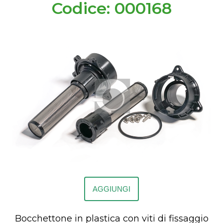
Codice: 000168
AGGIUNGI
Bocchettone in plastica con viti di fissaggio