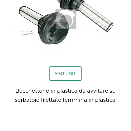
AGGIUNGI
Bocchettone in plastica da avvitare su
serbatoio filettato femmina in plastica.