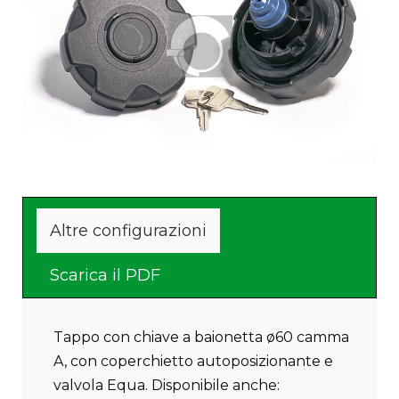
Altre configurazioni
Scarica il PDF
Tappo con chiave a baionetta ø60 camma
A, con coperchietto autoposizionante e
valvola Equa. Disponibile anche: