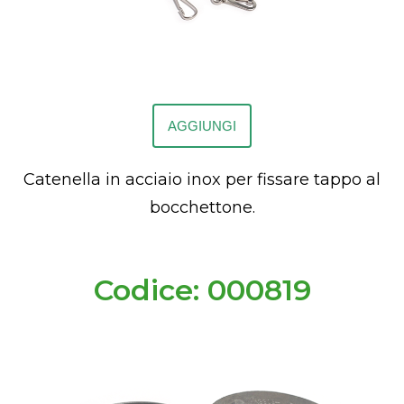
AGGIUNGI
Catenella in acciaio inox per fissare tappo al
bocchettone.
Codice: 000819