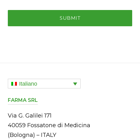
Italiano
FARMA SRL
Via G. Galilei 171
40059 Fossatone di Medicina
(Bologna) – ITALY