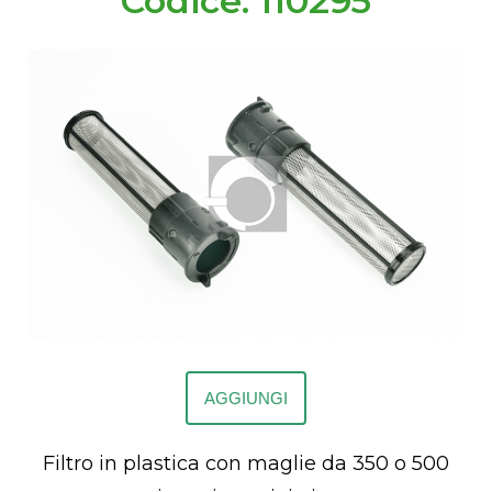
Codice: 110295
AGGIUNGI
Filtro in plastica con maglie da 350 o 500