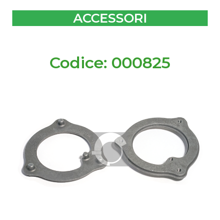
ACCESSORI
Codice: 000825