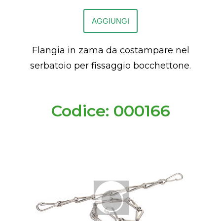
AGGIUNGI
Flangia in zama da costampare nel
serbatoio per fissaggio bocchettone.
Codice: 000166