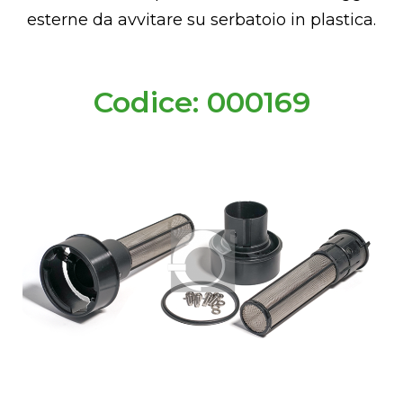
esterne da avvitare su serbatoio in plastica.
Codice: 000169