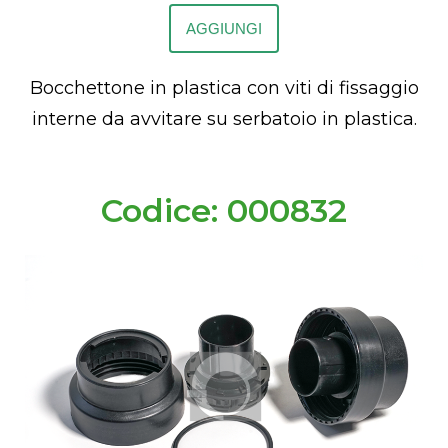
AGGIUNGI
Bocchettone in plastica con viti di fissaggio
interne da avvitare su serbatoio in plastica.
Codice: 000832