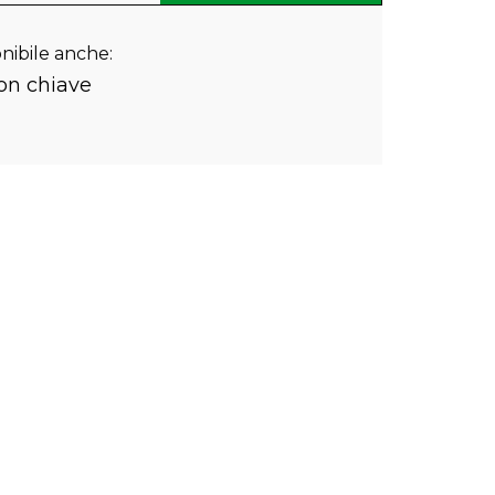
nibile anche:
on chiave