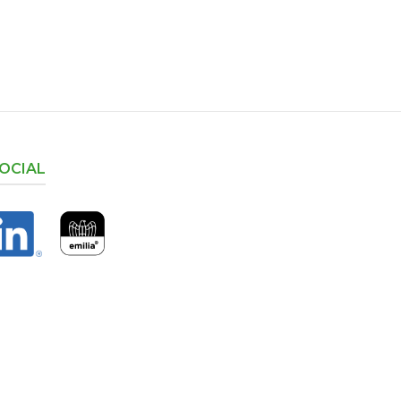
OCIAL