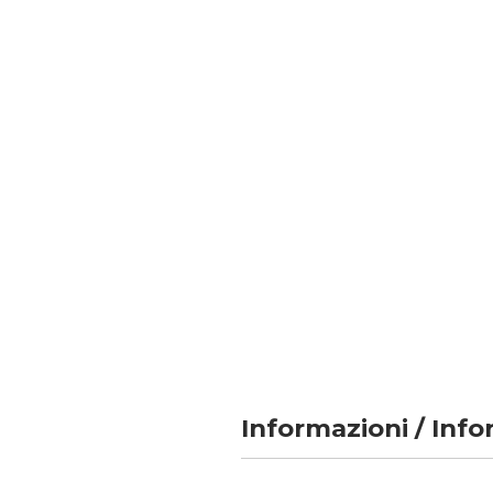
Informazioni / Inf