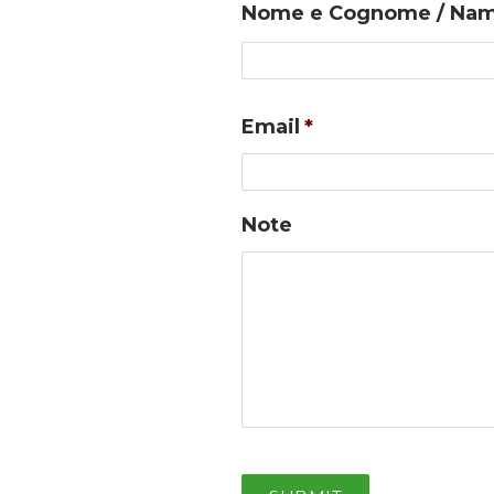
Nome e Cognome / Nam
Email
*
Note