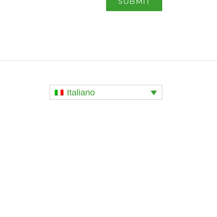
Italiano