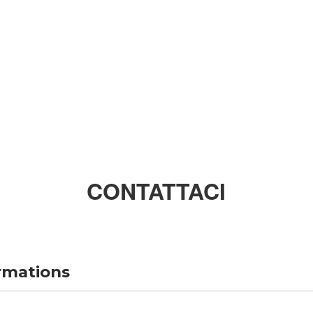
CONTATTACI
ormations