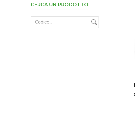
CERCA UN PRODOTTO
O