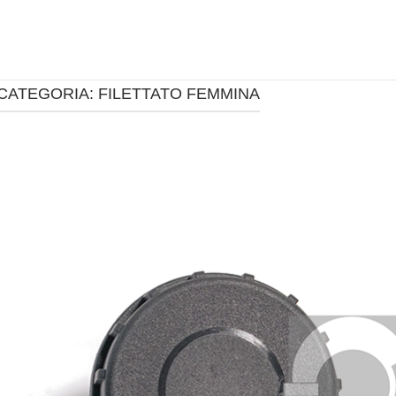
CATEGORIA:
FILETTATO FEMMINA
pen post