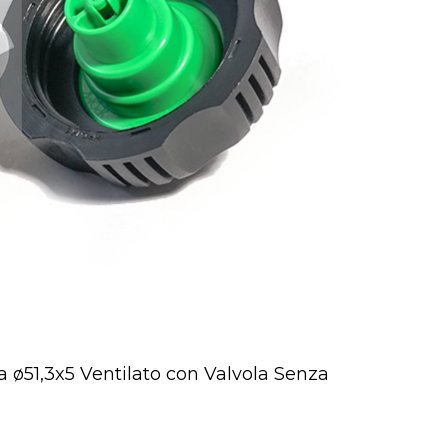
 ø51,3x5 Ventilato con Valvola Senza