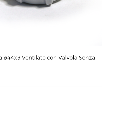
a ø44x3 Ventilato con Valvola Senza