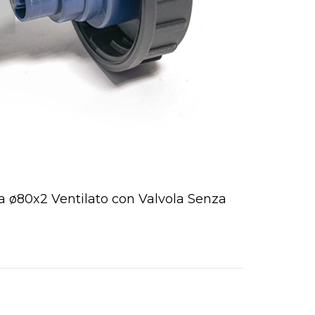
a ø80x2 Ventilato con Valvola Senza