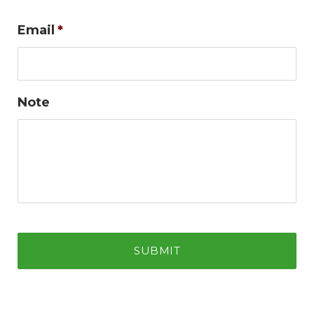
Email
*
Note