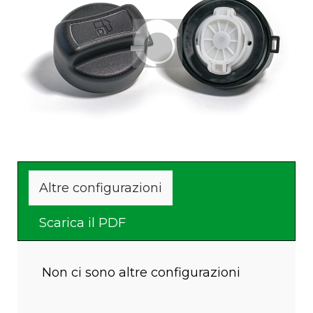
Altre configurazioni
Scarica il PDF
Non ci sono altre configurazioni