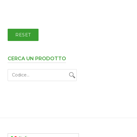
RESET
CERCA UN PRODOTTO