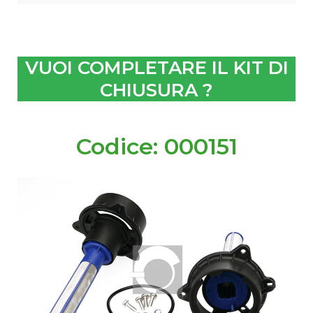
VUOI COMPLETARE IL KIT DI
CHIUSURA ?
Codice: 000151