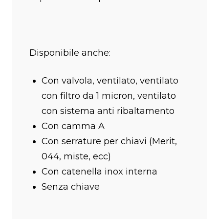
Disponibile anche:
Con valvola, ventilato, ventilato
con filtro da 1 micron, ventilato
con sistema anti ribaltamento
Con camma A
Con serrature per chiavi (Merit,
044, miste, ecc)
Con catenella inox interna
Senza chiave