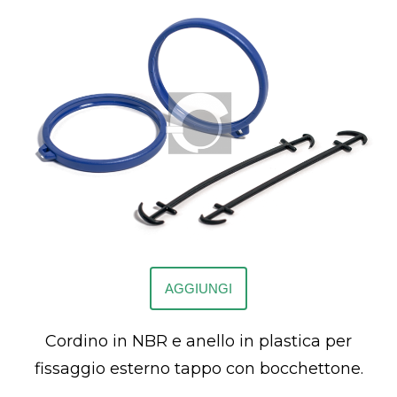
AGGIUNGI
Cordino in NBR e anello in plastica per
fissaggio esterno tappo con bocchettone.