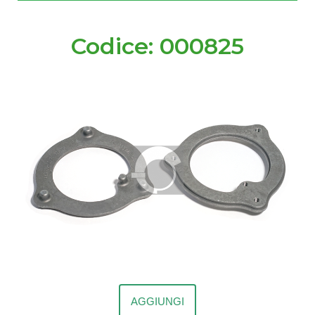
Codice: 000825
AGGIUNGI