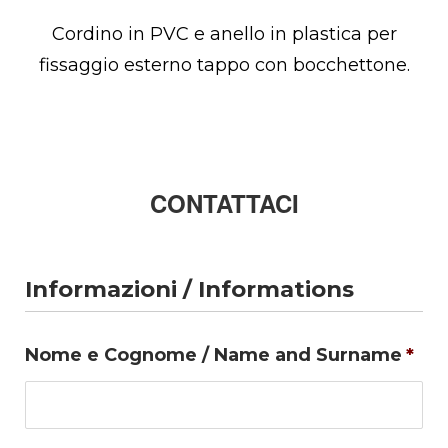
Cordino in PVC e anello in plastica per
fissaggio esterno tappo con bocchettone.
CONTATTACI
Informazioni / Informations
Nome e Cognome / Name and Surname
*
No