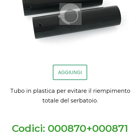
AGGIUNGI
Tubo in plastica per evitare il riempimento
totale del serbatoio.
Codici: 000870+000871