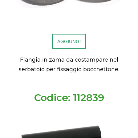
AGGIUNGI
Flangia in zama da costampare nel
serbatoio per fissaggio bocchettone.
Codice: 112839