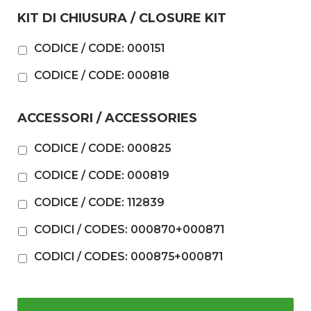
KIT DI CHIUSURA / CLOSURE KIT
CODICE / CODE: 000151
CODICE / CODE: 000818
ACCESSORI / ACCESSORIES
CODICE / CODE: 000825
CODICE / CODE: 000819
CODICE / CODE: 112839
CODICI / CODES: 000870+000871
CODICI / CODES: 000875+000871