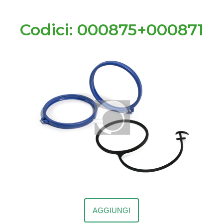
Codici: 000875+000871
AGGIUNGI