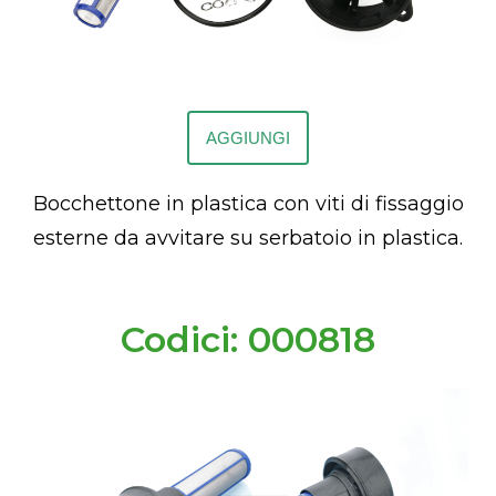
AGGIUNGI
Bocchettone in plastica con viti di fissaggio
esterne da avvitare su serbatoio in plastica.
Codici: 000818