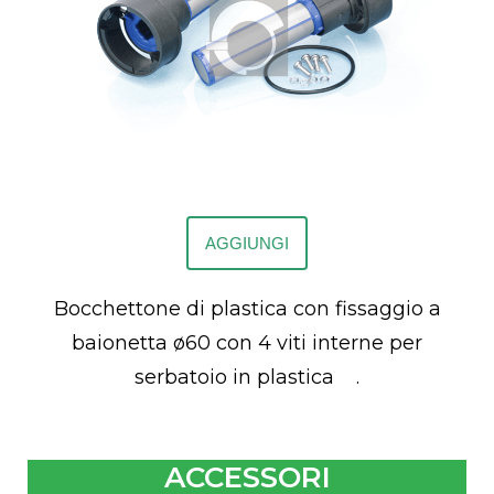
AGGIUNGI
Bocchettone di plastica con fissaggio a
baionetta ø60 con 4 viti interne per
serbatoio in plastica .
ACCESSORI