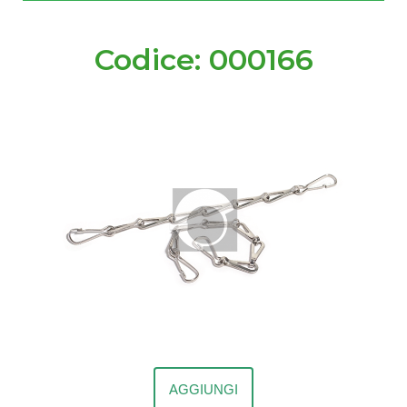
Codice: 000166
AGGIUNGI