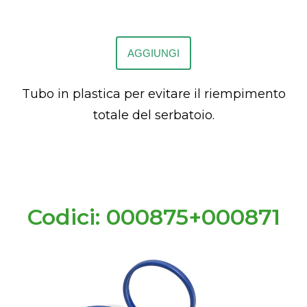
AGGIUNGI
Tubo in plastica per evitare il riempimento
totale del serbatoio.
Codici: 000875+000871