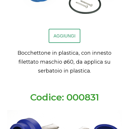
AGGIUNGI
Bocchettone in plastica, con innesto
filettato maschio ø60, da applica su
serbatoio in plastica.
Codice: 000831