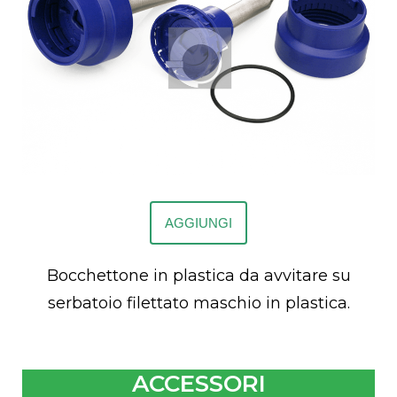
AGGIUNGI
Bocchettone in plastica da avvitare su
serbatoio filettato maschio in plastica.
ACCESSORI