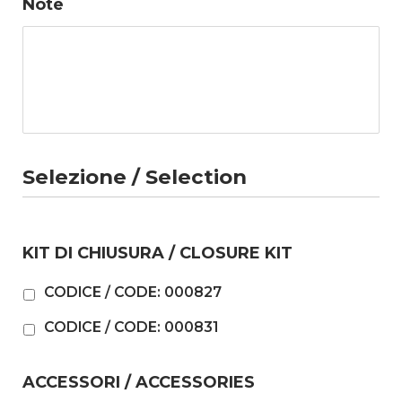
Note
Selezione / Selection
KIT DI CHIUSURA / CLOSURE KIT
CODICE / CODE: 000827
CODICE / CODE: 000831
ACCESSORI / ACCESSORIES