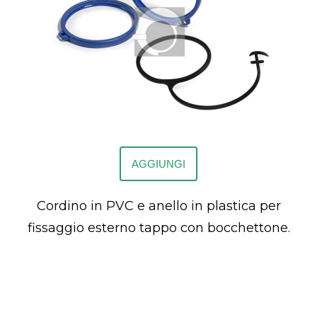
AGGIUNGI
Cordino in PVC e anello in plastica per
fissaggio esterno tappo con bocchettone.