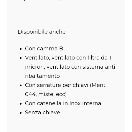
Disponibile anche:
Con camma B
Ventilato, ventilato con filtro da 1
micron, ventilato con sistema anti
ribaltamento
Con serrature per chiavi (Merit,
044, miste, ecc)
Con catenella in inox interna
Senza chiave