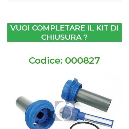
VUOI COMPLETARE IL KIT DI
CHIUSURA ?
Codice: 000827