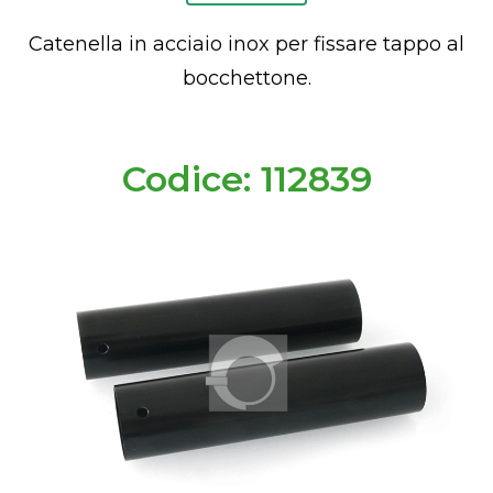
Catenella in acciaio inox per fissare tappo al
bocchettone.
Codice: 112839