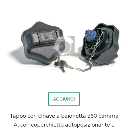
AGGIUNGI
Tappo con chiave a baionetta ø60 camma
A, con coperchietto autoposizionante e