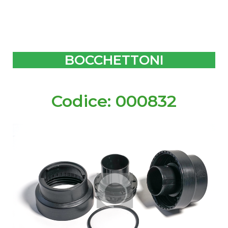
BOCCHETTONI
Codice: 000832