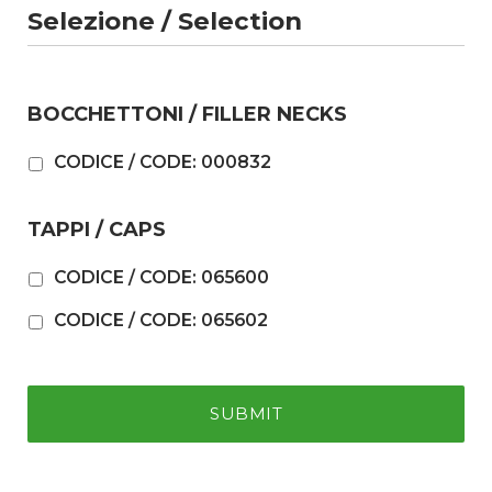
Selezione / Selection
BOCCHETTONI / FILLER NECKS
CODICE / CODE: 000832
TAPPI / CAPS
CODICE / CODE: 065600
CODICE / CODE: 065602