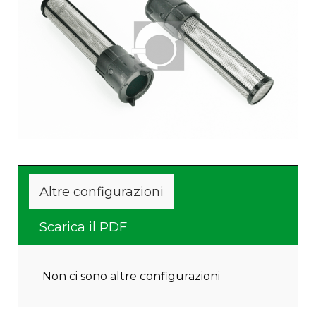
Altre configurazioni
Scarica il PDF
Non ci sono altre configurazioni