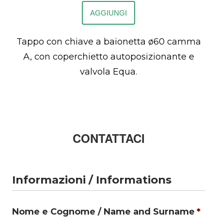
AGGIUNGI
Tappo con chiave a baionetta ø60 camma
A, con coperchietto autoposizionante e
valvola Equa.
CONTATTACI
Informazioni / Informations
Nome e Cognome / Name and Surname
*