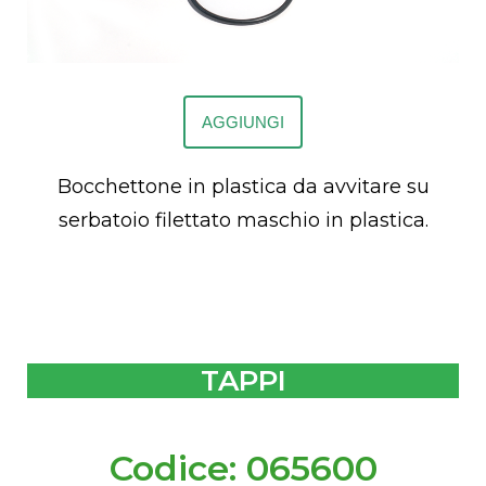
AGGIUNGI
Bocchettone in plastica da avvitare su
serbatoio filettato maschio in plastica.
TAPPI
Codice: 065600