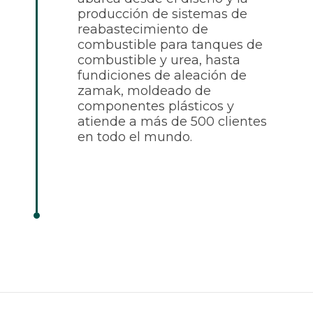
producción de sistemas de
reabastecimiento de
combustible para tanques de
combustible y urea, hasta
fundiciones de aleación de
zamak, moldeado de
componentes plásticos y
atiende a más de 500 clientes
en todo el mundo.