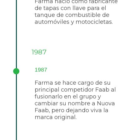
Farma nació como fabricante
de tapas con llave para el
tanque de combustible de
automóviles y motocicletas.
1987
1987
Farma se hace cargo de su
principal competidor Faab al
fusionarlo en el grupo y
cambiar su nombre a Nuova
Faab, pero dejando viva la
marca original.