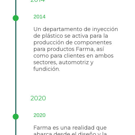
2014
Un departamento de inyección
de plástico se activa para la
producción de componentes
para productos Farma, así
como para clientes en ambos
sectores, automotriz y
fundición.
2020
2020
Farma es una realidad que
abarca desde el diseño y la