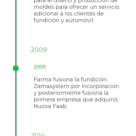
para el diseño y producción de
moldes para ofrecer un servicio
adicional a los clientes de
fundición y automóvil.
2009
2009
Farma fusiona la fundición
Zamasystem por incorporación
y posteriormente fusiona la
primera empresa que adquirió,
Nuova Faab.
2014