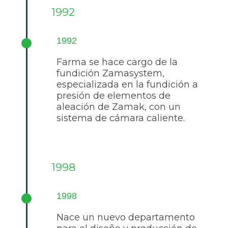
1992
1992
Farma se hace cargo de la
fundición Zamasystem,
especializada en la fundición a
presión de elementos de
aleación de Zamak, con un
sistema de cámara caliente.
1998
1998
Nace un nuevo departamento