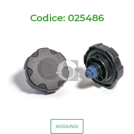
Codice: 025486
AGGIUNGI