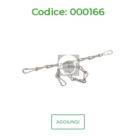
Codice: 000166
AGGIUNGI