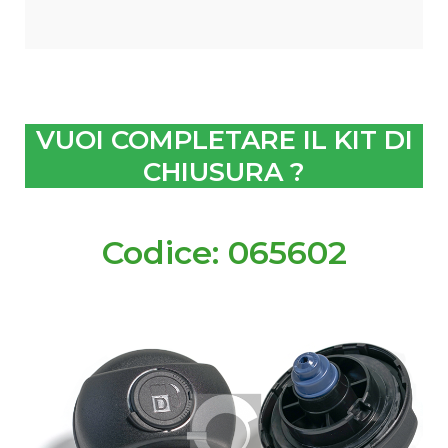
VUOI COMPLETARE IL KIT DI
CHIUSURA ?
Codice: 065602