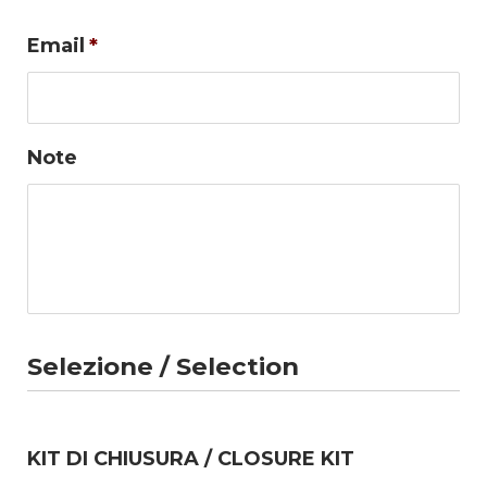
Email
*
Note
Selezione / Selection
KIT DI CHIUSURA / CLOSURE KIT