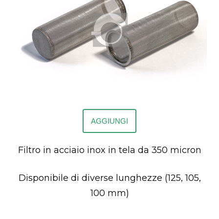
AGGIUNGI
Filtro in acciaio inox in tela da 350 micron
Disponibile di diverse lunghezze (125, 105,
100 mm)