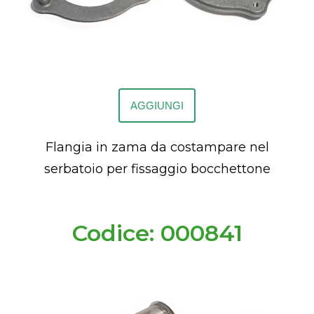
AGGIUNGI
Flangia in zama da costampare nel
serbatoio per fissaggio bocchettone
Codice: 000841