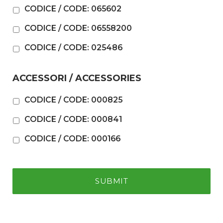
CODICE / CODE: 065602
CODICE / CODE: 06558200
CODICE / CODE: 025486
ACCESSORI / ACCESSORIES
CODICE / CODE: 000825
CODICE / CODE: 000841
CODICE / CODE: 000166