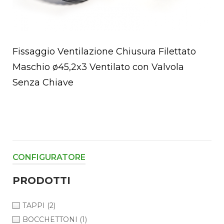
Fissaggio Ventilazione Chiusura Filettato
Maschio ø45,2x3 Ventilato con Valvola
Senza Chiave
CONFIGURATORE
PRODOTTI
TAPPI
(2)
BOCCHETTONI
(1)