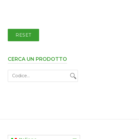
RESET
CERCA UN PRODOTTO