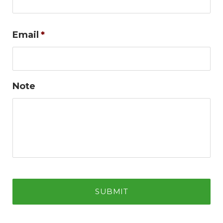
Email
*
Note