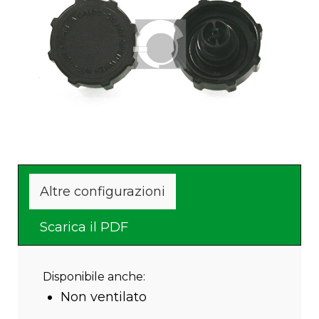
Altre configurazioni
Scarica il PDF
Disponibile anche:
Non ventilato