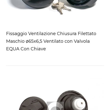
Fissaggio Ventilazione Chiusura Filettato
Maschio ø65x6,5 Ventilato con Valvola
EQUA Con Chiave
Open post