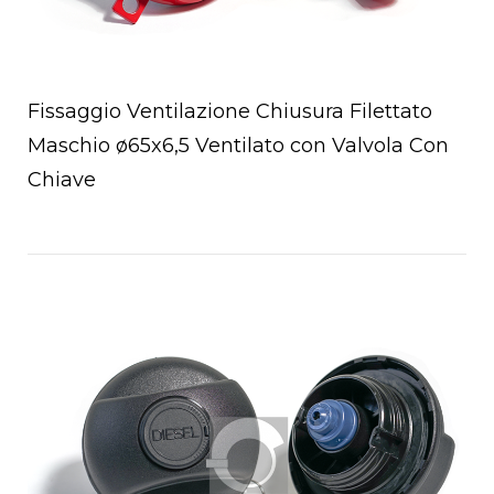
Fissaggio Ventilazione Chiusura Filettato
Maschio ø65x6,5 Ventilato con Valvola Con
Chiave
Open post