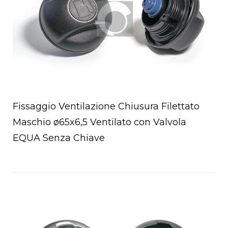
Fissaggio Ventilazione Chiusura Filettato
Maschio ø65x6,5 Ventilato con Valvola
EQUA Senza Chiave
Open post