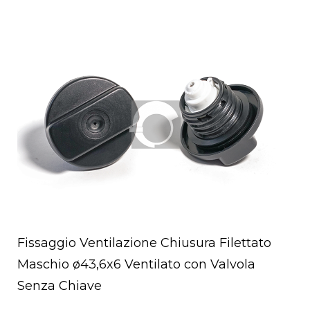
Open post
Fissaggio Ventilazione Chiusura Filettato
Maschio ø43,6x6 Ventilato con Valvola
Senza Chiave