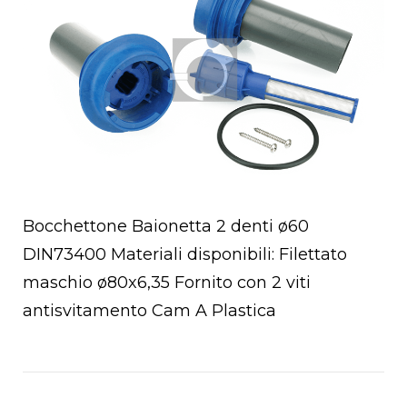
Bocchettone Baionetta 2 denti ø60
DIN73400 Materiali disponibili: Filettato
maschio ø80x6,35 Fornito con 2 viti
antisvitamento Cam A Plastica