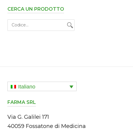
CERCA UN PRODOTTO
Italiano
FARMA SRL
Via G. Galilei 171
40059 Fossatone di Medicina