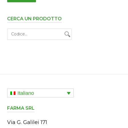
CERCA UN PRODOTTO
a
Italiano
FARMA SRL
Via G. Galilei 171