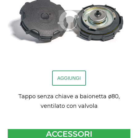
AGGIUNGI
Tappo senza chiave a baionetta ø80,
ventilato con valvola
ACCESSORI