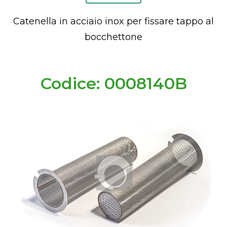
Catenella in acciaio inox per fissare tappo al
bocchettone
Codice: 0008140B