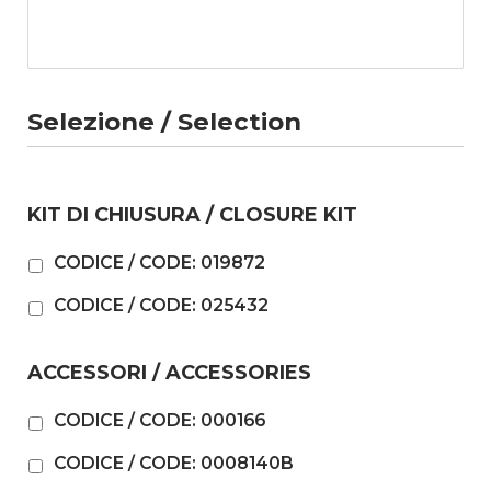
Selezione / Selection
KIT DI CHIUSURA / CLOSURE KIT
CODICE / CODE: 019872
CODICE / CODE: 025432
ACCESSORI / ACCESSORIES
CODICE / CODE: 000166
CODICE / CODE: 0008140B