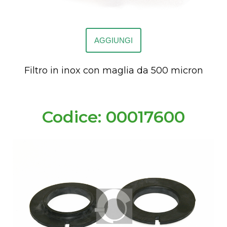
AGGIUNGI
Filtro in inox con maglia da 500 micron
Codice: 00017600