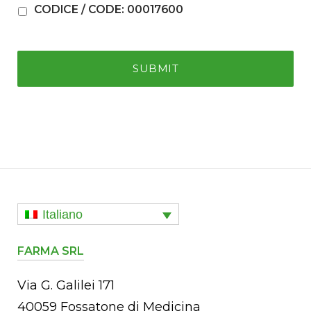
CODICE / CODE: 00017600
Italiano
FARMA SRL
Via G. Galilei 171
40059 Fossatone di Medicina