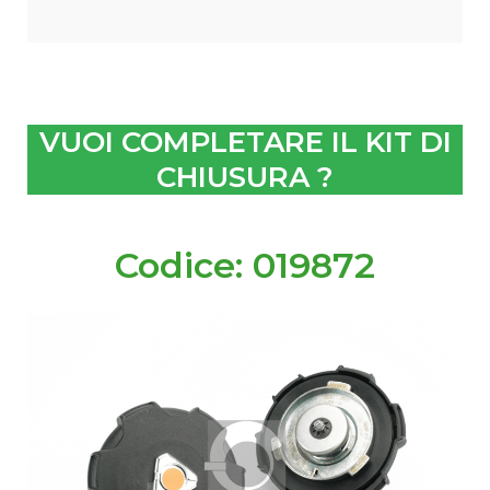
VUOI COMPLETARE IL KIT DI
CHIUSURA ?
Codice: 019872