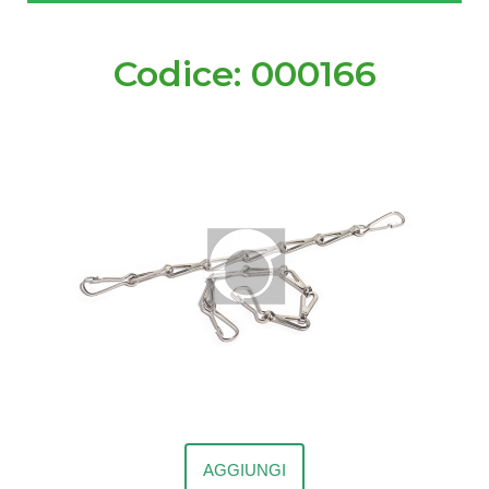
Codice: 000166
AGGIUNGI