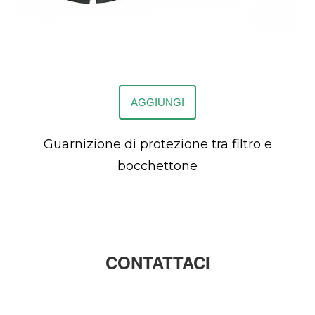
AGGIUNGI
Guarnizione di protezione tra filtro e
bocchettone
CONTATTACI