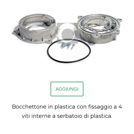
AGGIUNGI
Bocchettone in plastica con fissaggio a 4
viti interne a serbatoio di plastica.