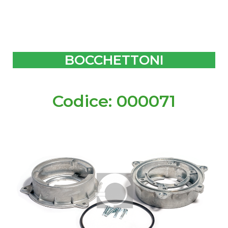
BOCCHETTONI
Codice: 000071