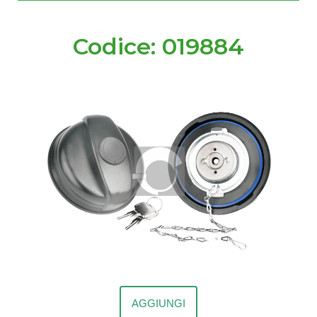
Codice: 019884
AGGIUNGI