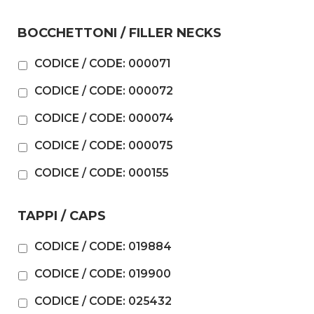
BOCCHETTONI / FILLER NECKS
CODICE / CODE: 000071
CODICE / CODE: 000072
CODICE / CODE: 000074
CODICE / CODE: 000075
CODICE / CODE: 000155
TAPPI / CAPS
CODICE / CODE: 019884
CODICE / CODE: 019900
CODICE / CODE: 025432