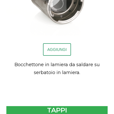
AGGIUNGI
Bocchettone in lamiera da saldare su
serbatoio in lamiera.
TAPPI