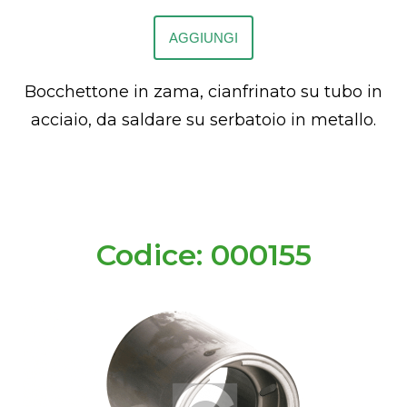
AGGIUNGI
Bocchettone in zama, cianfrinato su tubo in
acciaio, da saldare su serbatoio in metallo.
Codice: 000155