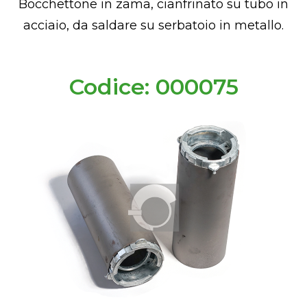
Bocchettone in zama, cianfrinato su tubo in
acciaio, da saldare su serbatoio in metallo.
Codice: 000075