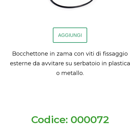
AGGIUNGI
Bocchettone in zama con viti di fissaggio
esterne da avvitare su serbatoio in plastica
o metallo.
Codice: 000072