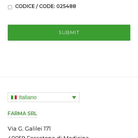
CODICE / CODE: 025488
Italiano
FARMA SRL
Via G. Galilei 171