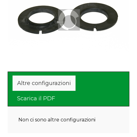
Altre configurazioni
Scarica il PDF
Non ci sono altre configurazioni