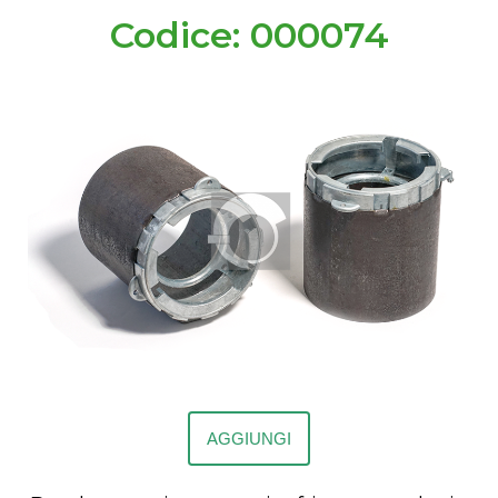
Codice: 000074
AGGIUNGI