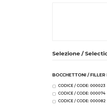
Selezione / Selecti
BOCCHETTONI / FILLER
CODICE / CODE: 000023
CODICE / CODE: 000074
CODICE / CODE: 000082