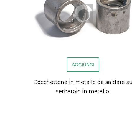
AGGIUNGI
Bocchettone in metallo da saldare s
serbatoio in metallo.