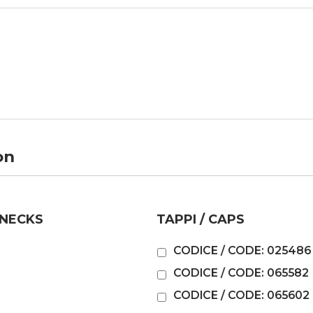
on
 NECKS
TAPPI / CAPS
CODICE / CODE: 025486
CODICE / CODE: 065582
CODICE / CODE: 065602