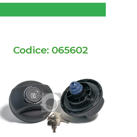
Codice: 065602