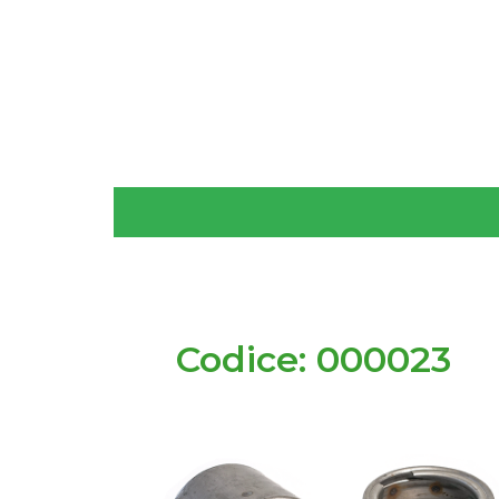
Codice: 000023