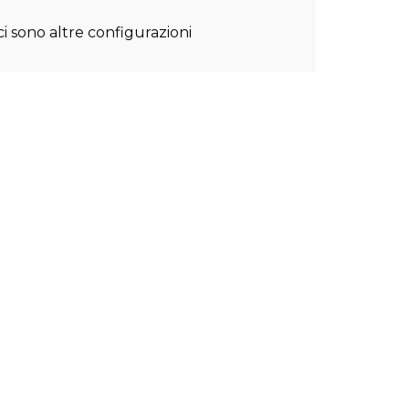
i sono altre configurazioni