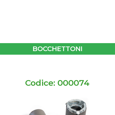
BOCCHETTONI
Codice: 000074