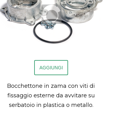
AGGIUNGI
Bocchettone in zama con viti di
fissaggio esterne da avvitare su
serbatoio in plastica o metallo.