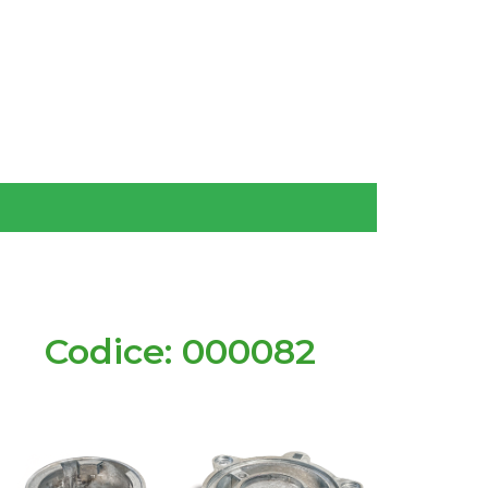
Codice: 000082