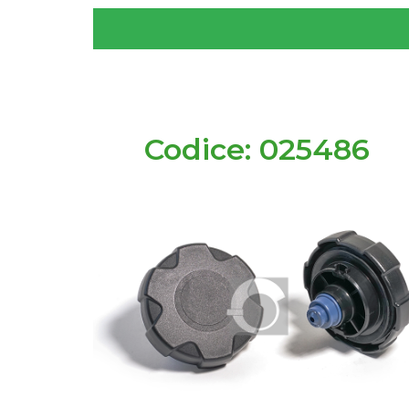
Codice: 025486