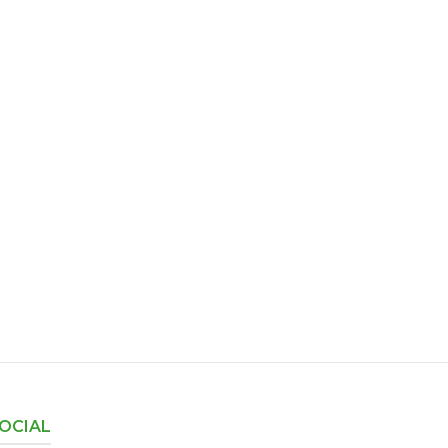
OCIAL