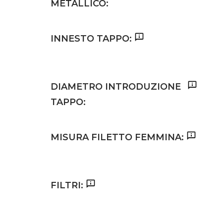
METALLICO:
INNESTO TAPPO:
DIAMETRO INTRODUZIONE
TAPPO:
MISURA FILETTO FEMMINA:
FILTRI: