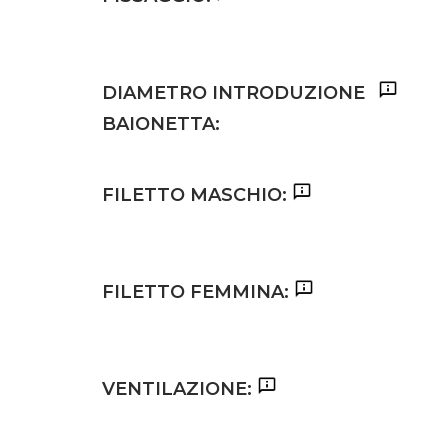
DIAMETRO INTRODUZIONE
BAIONETTA:
FILETTO MASCHIO:
FILETTO FEMMINA:
VENTILAZIONE: