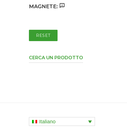
MAGNETE:
RESET
CERCA UN PRODOTTO
Italiano