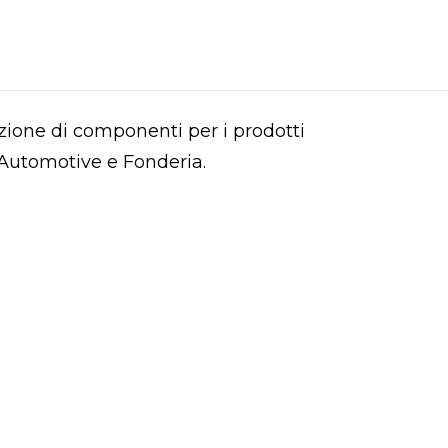
uzione di componenti per i prodotti
, Automotive e Fonderia.