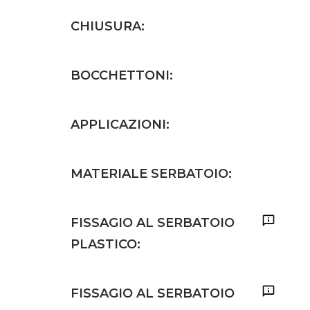
CHIUSURA:
BOCCHETTONI:
APPLICAZIONI:
MATERIALE SERBATOIO:
FISSAGIO AL SERBATOIO
PLASTICO:
FISSAGIO AL SERBATOIO