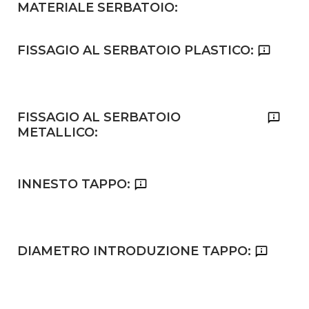
MATERIALE SERBATOIO:
FISSAGIO AL SERBATOIO PLASTICO:
FISSAGIO AL SERBATOIO
METALLICO:
INNESTO TAPPO:
DIAMETRO INTRODUZIONE TAPPO: