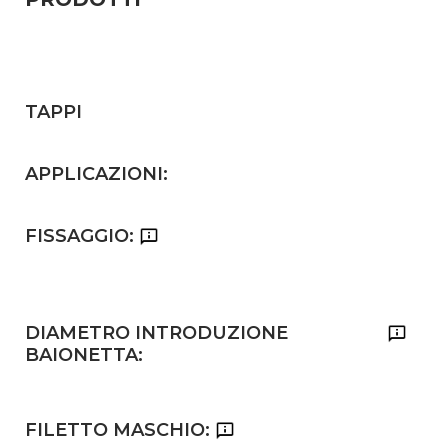
TAPPI
APPLICAZIONI:
FISSAGGIO:
DIAMETRO INTRODUZIONE
BAIONETTA:
FILETTO MASCHIO: