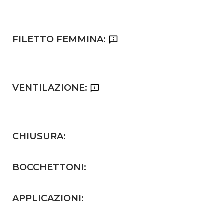
FILETTO FEMMINA:
VENTILAZIONE:
CHIUSURA:
BOCCHETTONI:
APPLICAZIONI: