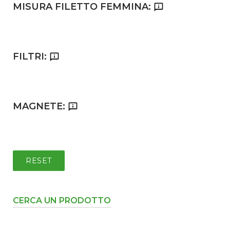
MISURA FILETTO FEMMINA:
FILTRI:
MAGNETE:
RESET
CERCA UN PRODOTTO