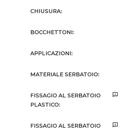
CHIUSURA:
BOCCHETTONI:
APPLICAZIONI:
MATERIALE SERBATOIO:
FISSAGIO AL SERBATOIO
PLASTICO:
FISSAGIO AL SERBATOIO