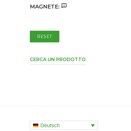
MAGNETE:
RESET
CERCA UN PRODOTTO
Deutsch