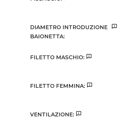
DIAMETRO INTRODUZIONE
BAIONETTA:
FILETTO MASCHIO:
FILETTO FEMMINA:
VENTILAZIONE: