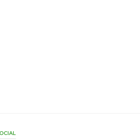
OCIAL