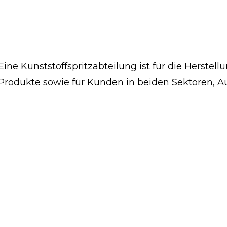
Eine Kunststoffspritzabteilung ist für die Herst
Produkte sowie für Kunden in beiden Sektoren, Au