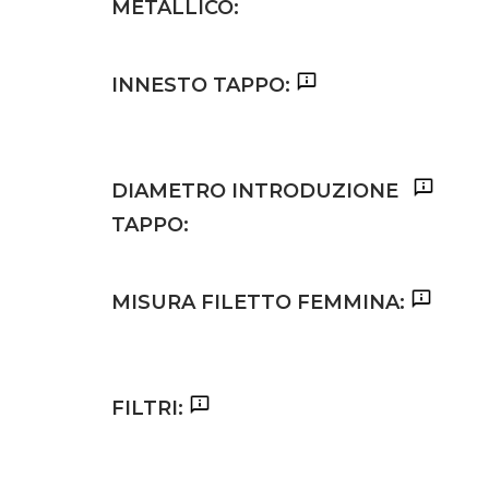
METALLICO:
INNESTO TAPPO:
DIAMETRO INTRODUZIONE
TAPPO:
MISURA FILETTO FEMMINA:
FILTRI: